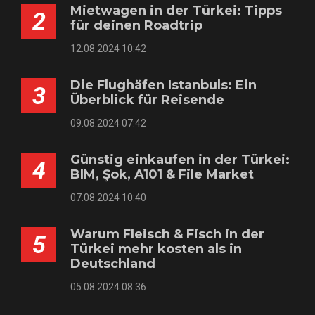
Mietwagen in der Türkei: Tipps
2
für deinen Roadtrip
12.08.2024 10:42
Die Flughäfen Istanbuls: Ein
3
Überblick für Reisende
09.08.2024 07:42
Günstig einkaufen in der Türkei:
4
BIM, Şok, A101 & File Market
07.08.2024 10:40
Warum Fleisch & Fisch in der
5
Türkei mehr kosten als in
Deutschland
05.08.2024 08:36