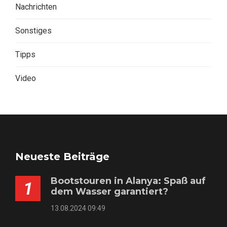
Nachrichten
Sonstiges
Tipps
Video
Neueste Beiträge
Bootstouren in Alanya: Spaß auf
1
dem Wasser garantiert?
13.08.2024 09:49