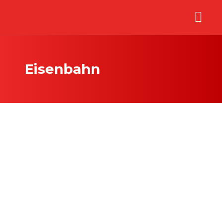
Eisenbahn