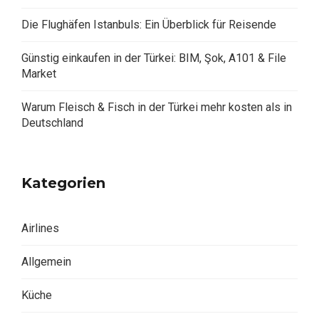
Die Flughäfen Istanbuls: Ein Überblick für Reisende
Günstig einkaufen in der Türkei: BIM, Şok, A101 & File
Market
Warum Fleisch & Fisch in der Türkei mehr kosten als in
Deutschland
Kategorien
Airlines
Allgemein
Küche