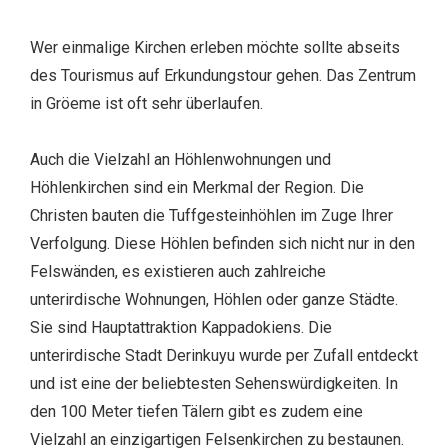
Wer einmalige Kirchen erleben möchte sollte abseits
des Tourismus auf Erkundungstour gehen. Das Zentrum
in Gröeme ist oft sehr überlaufen.
Auch die Vielzahl an Höhlenwohnungen und
Höhlenkirchen sind ein Merkmal der Region. Die
Christen bauten die Tuffgesteinhöhlen im Zuge Ihrer
Verfolgung. Diese Höhlen befinden sich nicht nur in den
Felswänden, es existieren auch zahlreiche
unterirdische Wohnungen, Höhlen oder ganze Städte.
Sie sind Hauptattraktion Kappadokiens. Die
unterirdische Stadt Derinkuyu wurde per Zufall entdeckt
und ist eine der beliebtesten Sehenswürdigkeiten. In
den 100 Meter tiefen Tälern gibt es zudem eine
Vielzahl an einzigartigen Felsenkirchen zu bestaunen.