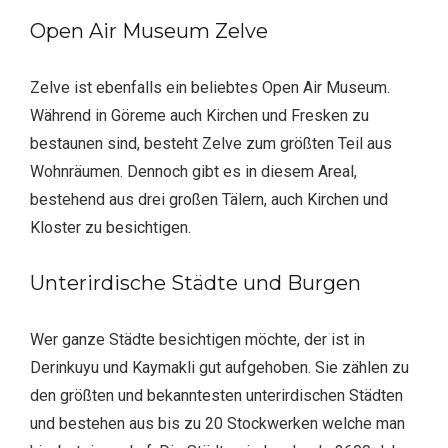
Open Air Museum Zelve
Zelve ist ebenfalls ein beliebtes Open Air Museum.
Während in Göreme auch Kirchen und Fresken zu
bestaunen sind, besteht Zelve zum größten Teil aus
Wohnräumen. Dennoch gibt es in diesem Areal,
bestehend aus drei großen Tälern, auch Kirchen und
Kloster zu besichtigen.
Unterirdische Städte und Burgen
Wer ganze Städte besichtigen möchte, der ist in
Derinkuyu und Kaymakli gut aufgehoben. Sie zählen zu
den größten und bekanntesten unterirdischen Städten
und bestehen aus bis zu 20 Stockwerken welche man