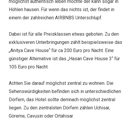
möglichst authentisch leben möchte der kann sogar in
Höhlen hausen. Für wenn das nichts ist, der findet in
einem der zahlreichen AIRBNBS Unterschlupf.
Dabei ist für alle Preisklassen etwas geboten. Zu den
exklusiveren Unterbringungen zählt beispielsweise das
„Anitya Cave House“ für ca 200 Euro pro Nacht. Eine
günstiger Alternative ist das „Hasan Cave House 3“ für
105 Euro pro Nacht.
Achten Sie darauf möglichst zentral zu wohnen. Die
Sehenswürdigkeiten
befinden sich in unterschiedlichen
Dörfern, das Hotel sollte demnach möglichst zentral
liegen. Zu den zentralsten Dörfern zählen Uchisar,
Göreme, Cavusin oder Ortahisar.