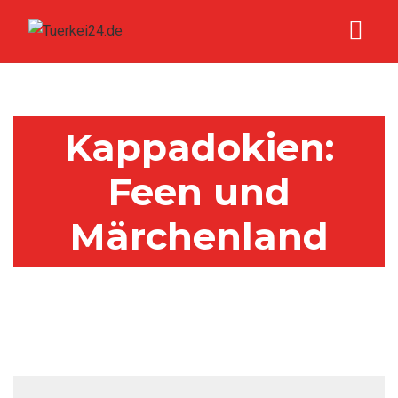
Kappadokien:
Feen und
Märchenland