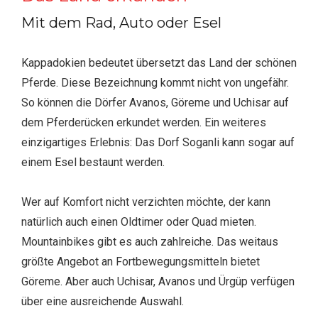
Mit dem Rad, Auto oder Esel
Kappadokien bedeutet übersetzt das Land der schönen
Pferde. Diese Bezeichnung kommt nicht von ungefähr.
So können die Dörfer Avanos, Göreme und Uchisar auf
dem Pferderücken erkundet werden. Ein weiteres
einzigartiges Erlebnis: Das Dorf Soganli kann sogar auf
einem Esel bestaunt werden.
Wer auf Komfort nicht verzichten möchte, der kann
natürlich auch einen Oldtimer oder Quad mieten.
Mountainbikes gibt es auch zahlreiche. Das weitaus
größte Angebot an Fortbewegungsmitteln bietet
Göreme. Aber auch Uchisar, Avanos und Ürgüp verfügen
über eine ausreichende Auswahl.