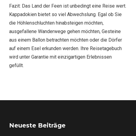
Fazit: Das Land der Feen ist unbedingt eine Reise wert.
Kappadokien bietet so viel Abwechslung. Egal ob Sie
die Höhlenschluchten hinabsteigen möchten,
ausgefallene Wanderwege gehen möchten, Gesteine
aus einem Ballon betrachten möchten oder die Dörfer
auf einem Esel erkunden werden. Ihre Reisetagebuch
wird unter Garantie mit einzigartigen Erlebnissen
gefüllt.
Neueste Beiträge