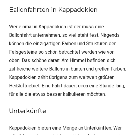
Ballonfahrten in Kappadokien
Wer einmal in Kappadokien ist der muss eine
Ballonfahrt unternehmen, so viel steht fest. Nirgends
können die einzigartigen Farben und Strukturen der
Felsgesteine so schön betrachtet werden wie von
oben. Das schöne daran: Am Himmel befinden sich
zahlreiche weitere Ballons in bunten und grellen Farben.
Kappadokien zählt übrigens zum weltweit größten
Heißluftgebiet. Eine Fahrt dauert circa eine Stunde lang,
für alle die etwas besser kalkulieren möchten.
Unterkünfte
Kappadokien bieten eine Menge an Unterkünften. Wer