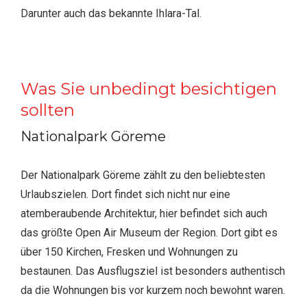
Darunter auch das bekannte Ihlara-Tal.
Was Sie unbedingt besichtigen
sollten
Nationalpark Göreme
Der Nationalpark Göreme zählt zu den beliebtesten
Urlaubszielen. Dort findet sich nicht nur eine
atemberaubende Architektur, hier befindet sich auch
das größte Open Air Museum der Region. Dort gibt es
über 150 Kirchen, Fresken und Wohnungen zu
bestaunen. Das Ausflugsziel ist besonders authentisch
da die Wohnungen bis vor kurzem noch bewohnt waren.