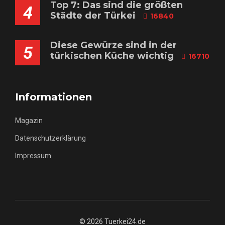
Top 7: Das sind die größten
4
Städte der Türkei
16840
Diese Gewürze sind in der
5
türkischen Küche wichtig
16710
Informationen
Magazin
Datenschutzerklärung
Impressum
© 2026 Tuerkei24.de