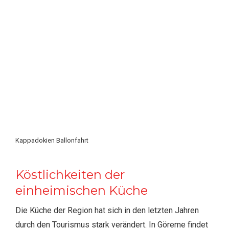
Kappadokien Ballonfahrt
Köstlichkeiten der
einheimischen Küche
Die Küche der Region hat sich in den letzten Jahren
durch den Tourismus stark verändert. In Göreme findet