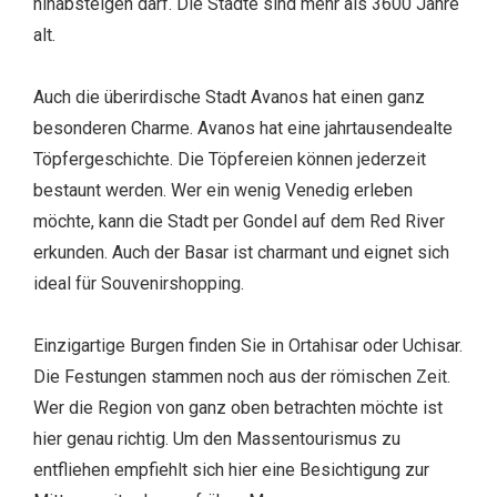
hinabsteigen darf. Die Städte sind mehr als 3600 Jahre
alt.
Auch die überirdische Stadt Avanos hat einen ganz
besonderen Charme. Avanos hat eine jahrtausendealte
Töpfergeschichte. Die Töpfereien können jederzeit
bestaunt werden. Wer ein wenig Venedig erleben
möchte, kann die Stadt per Gondel auf dem Red River
erkunden. Auch der Basar ist charmant und eignet sich
ideal für Souvenirshopping.
Einzigartige Burgen finden Sie in Ortahisar oder Uchisar.
Die Festungen stammen noch aus der römischen Zeit.
Wer die Region von ganz oben betrachten möchte ist
hier genau richtig. Um den Massentourismus zu
entfliehen empfiehlt sich hier eine Besichtigung zur