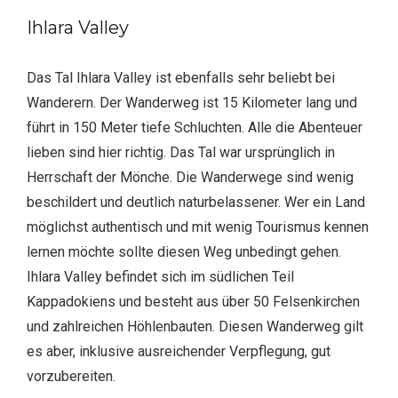
Ihlara Valley
Das Tal Ihlara Valley ist ebenfalls sehr beliebt bei
Wanderern. Der Wanderweg ist 15 Kilometer lang und
führt in 150 Meter tiefe Schluchten. Alle die Abenteuer
lieben sind hier richtig. Das Tal war ursprünglich in
Herrschaft der Mönche. Die Wanderwege sind wenig
beschildert und deutlich naturbelassener. Wer ein Land
möglichst authentisch und mit wenig Tourismus kennen
lernen möchte sollte diesen Weg unbedingt gehen.
Ihlara Valley befindet sich im südlichen Teil
Kappadokiens und besteht aus über 50 Felsenkirchen
und zahlreichen Höhlenbauten. Diesen Wanderweg gilt
es aber, inklusive ausreichender Verpflegung, gut
vorzubereiten.