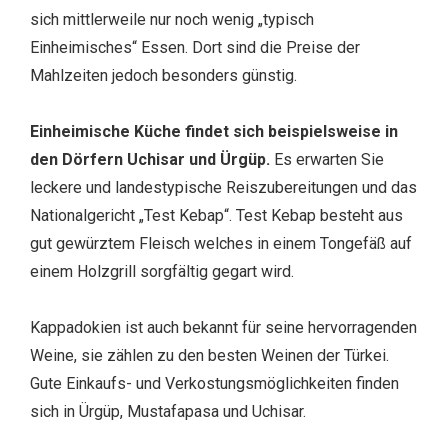
sich mittlerweile nur noch wenig „typisch
Einheimisches“ Essen. Dort sind die Preise der
Mahlzeiten jedoch besonders günstig.
Einheimische Küche findet sich beispielsweise in
den Dörfern Uchisar und Ürgüp.
Es erwarten Sie
leckere und landestypische Reiszubereitungen und das
Nationalgericht „Test Kebap“. Test Kebap besteht aus
gut gewürztem Fleisch welches in einem Tongefäß auf
einem Holzgrill sorgfältig gegart wird.
Kappadokien ist auch bekannt für seine hervorragenden
Weine, sie zählen zu den besten Weinen der Türkei.
Gute Einkaufs- und Verkostungsmöglichkeiten finden
sich in Ürgüp, Mustafapasa und Uchisar.