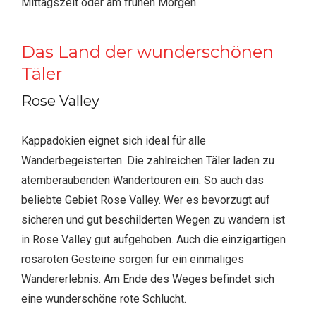
Mittagszeit oder am frühen Morgen.
Das Land der wunderschönen
Täler
Rose Valley
Kappadokien eignet sich ideal für alle
Wanderbegeisterten. Die zahlreichen Täler laden zu
atemberaubenden Wandertouren ein. So auch das
beliebte Gebiet Rose Valley. Wer es bevorzugt auf
sicheren und gut beschilderten Wegen zu wandern ist
in Rose Valley gut aufgehoben. Auch die einzigartigen
rosaroten Gesteine sorgen für ein einmaliges
Wandererlebnis. Am Ende des Weges befindet sich
eine wunderschöne rote Schlucht.