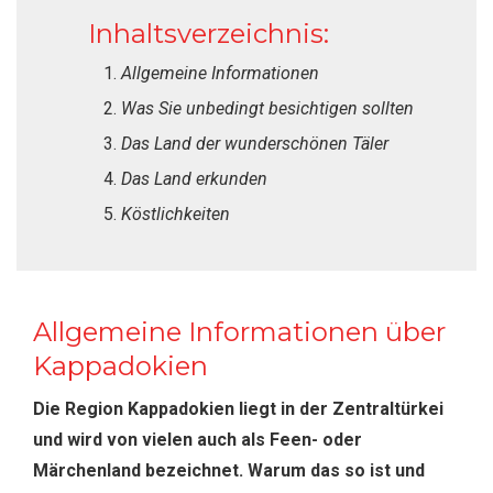
Inhaltsverzeichnis:
Allgemeine Informationen
Was Sie unbedingt besichtigen sollten
Das Land der wunderschönen Täler
Das Land erkunden
Köstlichkeiten
Allgemeine Informationen über
Kappadokien
Die Region Kappadokien liegt in der Zentraltürkei
und wird von vielen auch als Feen- oder
Märchenland bezeichnet. Warum das so ist und