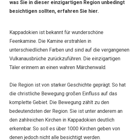
was Sie in dieser einzigartigen Region unbedingt
besichtigen sollten, erfahren Sie hier.
Kappadokien ist bekannt für wunderschöne
Feenkamine. Die Kamine erstrahlen in
unterschiedlichen Farben und sind auf die vergangenen
Vulkanausbrüche zurückzuführen. Die einzigartigen
Täler erinnern an einen wahren Märchenwald.
Die Region ist von starker Geschichte geprägt. So hat
die christliche Bewegung großen Einfluss auf das
komplette Gebiet. Die Bewegung zählt zu den
bedeutendsten der Region. Sie ist unter anderem an
den zahlreichen Kirchen in Kappadokien deutlich
erkennbar. So soll es über 1000 Kirchen geben von
denen jedoch nicht alle besichtigt werden.