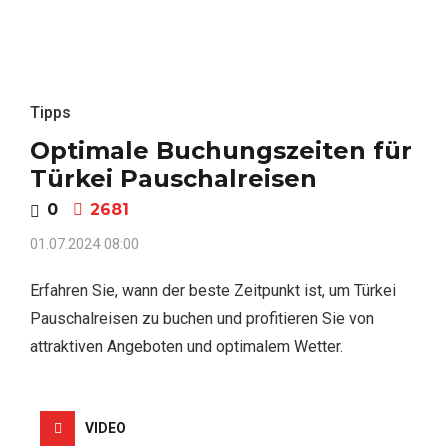
Tipps
Optimale Buchungszeiten für
Türkei Pauschalreisen
0
2681
01.07.2024 08:00
Erfahren Sie, wann der beste Zeitpunkt ist, um Türkei
Pauschalreisen zu buchen und profitieren Sie von
attraktiven Angeboten und optimalem Wetter.
VIDEO