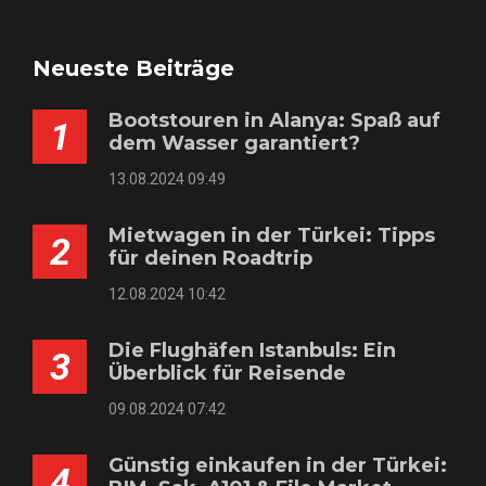
Neueste Beiträge
Bootstouren in Alanya: Spaß auf
1
dem Wasser garantiert?
13.08.2024 09:49
Mietwagen in der Türkei: Tipps
2
für deinen Roadtrip
12.08.2024 10:42
Die Flughäfen Istanbuls: Ein
3
Überblick für Reisende
09.08.2024 07:42
Günstig einkaufen in der Türkei:
4