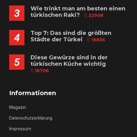
Wie trinkt man am besten einen
3
türkischen Raki?
22908
Top 7: Das sind die größten
4
Städte der Türkei
16836
Diese Gewürze sind in der
5
türkischen Küche wichtig
16706
Informationen
Magazin
Datenschutzerklärung
Impressum