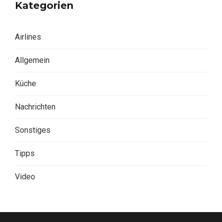
Kategorien
Airlines
Allgemein
Küche
Nachrichten
Sonstiges
Tipps
Video