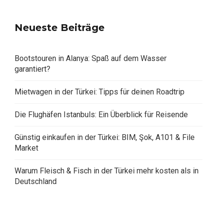
Neueste Beiträge
Bootstouren in Alanya: Spaß auf dem Wasser
garantiert?
Mietwagen in der Türkei: Tipps für deinen Roadtrip
Die Flughäfen Istanbuls: Ein Überblick für Reisende
Günstig einkaufen in der Türkei: BIM, Şok, A101 & File
Market
Warum Fleisch & Fisch in der Türkei mehr kosten als in
Deutschland