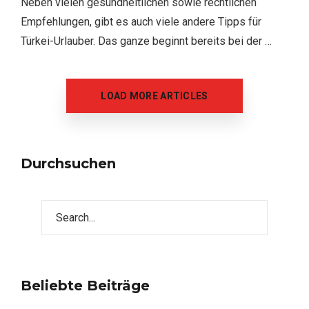
Neben vielen gesundheitlichen sowie rechtlichen
Empfehlungen, gibt es auch viele andere Tipps für
Türkei-Urlauber. Das ganze beginnt bereits bei der …
LOAD MORE ARTICLES
Durchsuchen
Beliebte Beiträge