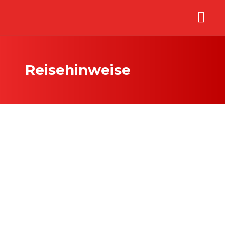
Reisehinweise