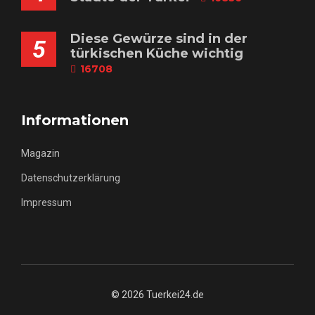
Diese Gewürze sind in der
5
türkischen Küche wichtig
16708
Informationen
Magazin
Datenschutzerklärung
Impressum
© 2026 Tuerkei24.de