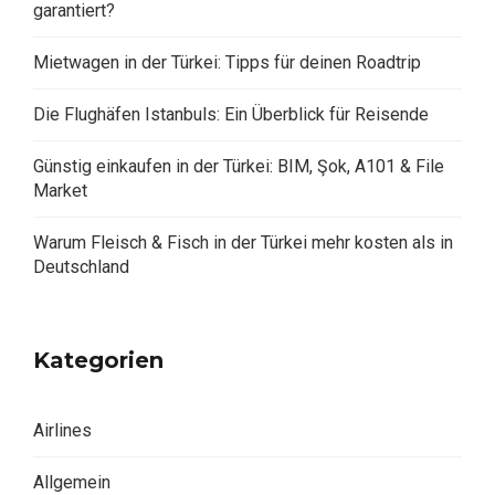
garantiert?
Mietwagen in der Türkei: Tipps für deinen Roadtrip
Die Flughäfen Istanbuls: Ein Überblick für Reisende
Günstig einkaufen in der Türkei: BIM, Şok, A101 & File
Market
Warum Fleisch & Fisch in der Türkei mehr kosten als in
Deutschland
Kategorien
Airlines
Allgemein