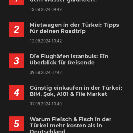
13.08.2024 09:49
Mietwagen in der Türkei: Tipps
2
für deinen Roadtrip
12.08.2024 10:42
Die Flughäfen Istanbuls: Ein
3
Überblick für Reisende
09.08.2024 07:42
Günstig einkaufen in der Türkei:
4
BIM, Şok, A101 & File Market
07.08.2024 10:40
Warum Fleisch & Fisch in der
5
Türkei mehr kosten als in
Deutschland