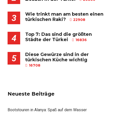
Wie trinkt man am besten einen
3
türkischen Raki?
22908
Top 7: Das sind die größten
4
Städte der Türkei
16836
Diese Gewürze sind in der
5
türkischen Küche wichtig
16708
Neueste Beiträge
Bootstouren in Alanya: Spaß auf dem Wasser