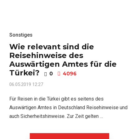
Sonstiges
Wie relevant sind die
Reisehinweise des
Auswärtigen Amtes für die
Türkei?
0
4096
06.05.2019 12:27
Für Reisen in die Türkei gibt es seitens des
Auswärtigen Amtes in Deutschland Reisehinweise und
auch Sicherheitshinweise. Zur Zeit gelten …