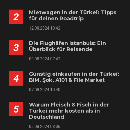
Mietwagen in der Türkei: Tipps
2
für deinen Roadtrip
12.08.2024 10:42
Die Flughäfen Istanbuls: Ein
3
Überblick für Reisende
09.08.2024 07:42
Günstig einkaufen in der Türkei:
4
BIM, Şok, A101 & File Market
07.08.2024 10:40
Warum Fleisch & Fisch in der
5
Türkei mehr kosten als in
Deutschland
05.08.2024 08:36