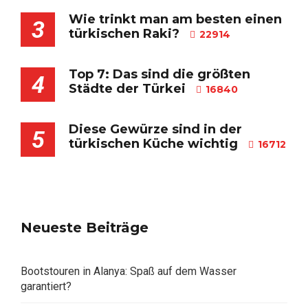
Wie trinkt man am besten einen
3
türkischen Raki?
22914
Top 7: Das sind die größten
4
Städte der Türkei
16840
Diese Gewürze sind in der
5
türkischen Küche wichtig
16712
Neueste Beiträge
Bootstouren in Alanya: Spaß auf dem Wasser
garantiert?