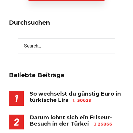
Durchsuchen
Beliebte Beiträge
So wechselst du günstig Euro in
1
türkische Lira
30629
Darum lohnt sich ein Friseur-
2
Besuch in der Türkei
26866