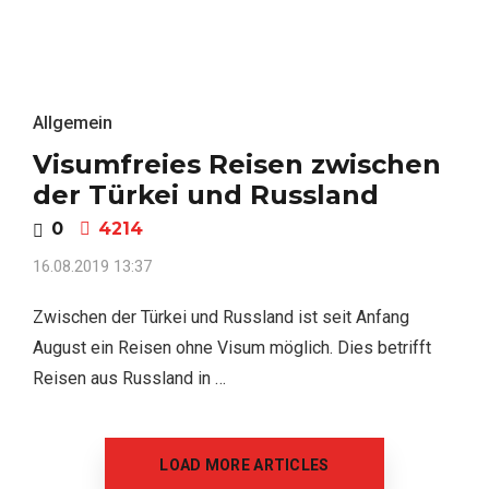
Allgemein
Visumfreies Reisen zwischen
der Türkei und Russland
0
4214
16.08.2019 13:37
Zwischen der Türkei und Russland ist seit Anfang
August ein Reisen ohne Visum möglich. Dies betrifft
Reisen aus Russland in …
LOAD MORE ARTICLES