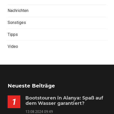
Nachrichten
Sonstiges
Tipps
Video
Neueste Beiträge
Bootstouren in Alanya: Spaß auf
1
dem Wasser garantiert?
13.08.2024 09:49