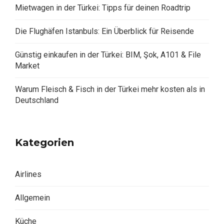
Mietwagen in der Türkei: Tipps für deinen Roadtrip
Die Flughäfen Istanbuls: Ein Überblick für Reisende
Günstig einkaufen in der Türkei: BIM, Şok, A101 & File
Market
Warum Fleisch & Fisch in der Türkei mehr kosten als in
Deutschland
Kategorien
Airlines
Allgemein
Küche