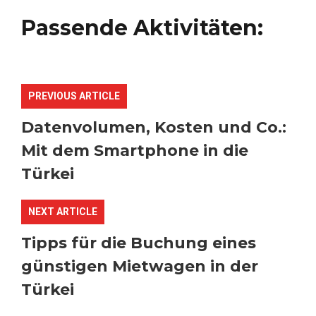
Passende Aktivitäten:
PREVIOUS ARTICLE
Datenvolumen, Kosten und Co.:
Mit dem Smartphone in die
Türkei
NEXT ARTICLE
Tipps für die Buchung eines
günstigen Mietwagen in der
Türkei