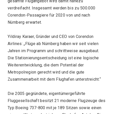
gesamte Flugangebot wird damit nahezu
verdreifacht. Insgesamt werden bis zu 500.000
Corendon-Passagiere für 2020 von und nach
Nürnberg erwartet.
Yildiray Karaer, Gründer und CEO von Corendon
Airlines: „Flüge ab Nürnberg haben wir seit vielen
Jahren im Programm und schrittweise ausgebaut.
Die Stationierungsentscheidung ist eine logische
Weiterentwicklung, die dem Potential der
Metropolregion gerecht wird und die gute
Zusammenarbeit mit dem Flughafen unterstreicht.“
Die 2005 gegründete, eigentümergeführte
Fluggesellschaft besitzt 21 moderne Flugzeuge des
Typ Boeing 737-800 mit je 189 Sitzen sowie einen