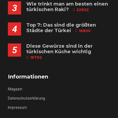
Wie trinkt man am besten einen
3
türkischen Raki?
22902
Top 7: Das sind die größten
4
Städte der Türkei
16830
Diese Gewürze sind in der
5
türkischen Küche wichtig
16702
Informationen
Magazin
Datenschutzerklärung
Impressum