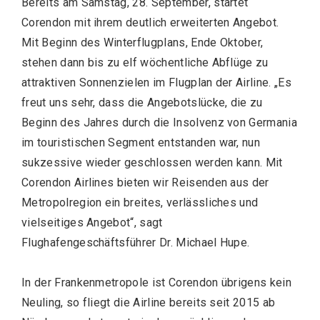
Bereits am Samstag, 28. September, startet
Corendon mit ihrem deutlich erweiterten Angebot.
Mit Beginn des Winterflugplans, Ende Oktober,
stehen dann bis zu elf wöchentliche Abflüge zu
attraktiven Sonnenzielen im Flugplan der Airline. „Es
freut uns sehr, dass die Angebotslücke, die zu
Beginn des Jahres durch die Insolvenz von Germania
im touristischen Segment entstanden war, nun
sukzessive wieder geschlossen werden kann. Mit
Corendon Airlines bieten wir Reisenden aus der
Metropolregion ein breites, verlässliches und
vielseitiges Angebot“, sagt
Flughafengeschäftsführer Dr. Michael Hupe.
In der Frankenmetropole ist Corendon übrigens kein
Neuling, so fliegt die Airline bereits seit 2015 ab