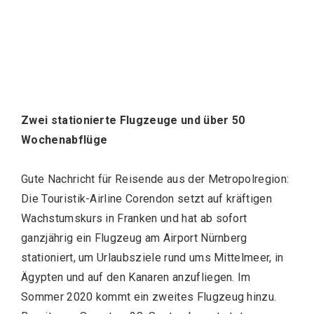
Zwei stationierte Flugzeuge und über 50
Wochenabflüge
Gute Nachricht für Reisende aus der Metropolregion:
Die Touristik-Airline Corendon setzt auf kräftigen
Wachstumskurs in Franken und hat ab sofort
ganzjährig ein Flugzeug am Airport Nürnberg
stationiert, um Urlaubsziele rund ums Mittelmeer, in
Ägypten und auf den Kanaren anzufliegen. Im
Sommer 2020 kommt ein zweites Flugzeug hinzu.