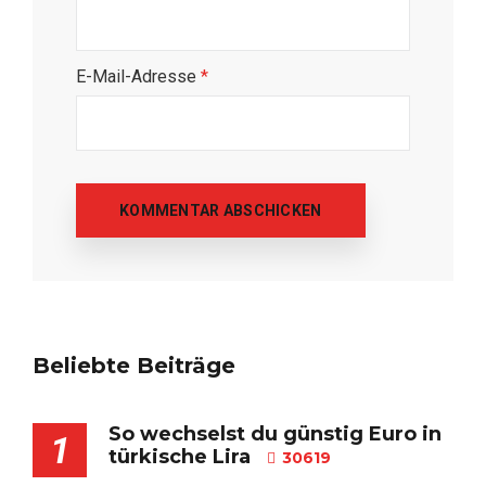
E-Mail-Adresse
*
Beliebte Beiträge
So wechselst du günstig Euro in
1
türkische Lira
30619