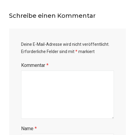
Schreibe einen Kommentar
Deine E-Mail-Adresse wird nicht veröffentlicht.
Erforderliche Felder sind mit
*
markiert
Kommentar
*
Name
*