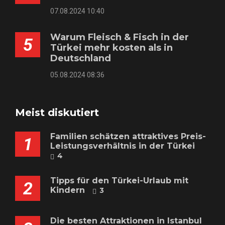
07.08.2024 10:40
Warum Fleisch & Fisch in der
5
Türkei mehr kosten als in
Deutschland
05.08.2024 08:36
Meist diskutiert
Familien schätzen attraktives Preis-
1
Leistungsverhältnis in der Türkei
4
Tipps für den Türkei-Urlaub mit
2
Kindern
3
Die besten Attraktionen in Istanbul