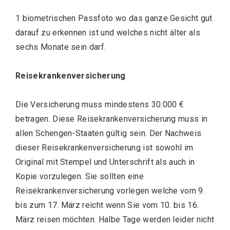
1 biometrischen Passfoto wo das ganze Gesicht gut
darauf zu erkennen ist und welches nicht älter als
sechs Monate sein darf.
Reisekrankenversicherung
Die Versicherung muss mindestens 30.000 €
betragen. Diese Reisekrankenversicherung muss in
allen Schengen-Staaten gültig sein. Der Nachweis
dieser Reisekrankenversicherung ist sowohl im
Original mit Stempel und Unterschrift als auch in
Kopie vorzulegen. Sie sollten eine
Reisekrankenversicherung vorlegen welche vom 9.
bis zum 17. März reicht wenn Sie vom 10. bis 16.
März reisen möchten. Halbe Tage werden leider nicht