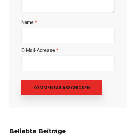
Name
*
E-Mail-Adresse
*
Beliebte Beiträge