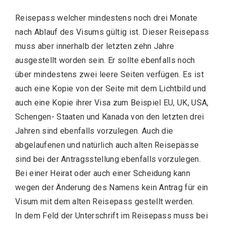
Reisepass welcher mindestens noch drei Monate
nach Ablauf des Visums gültig ist. Dieser Reisepass
muss aber innerhalb der letzten zehn Jahre
ausgestellt worden sein. Er sollte ebenfalls noch
über mindestens zwei leere Seiten verfügen. Es ist
auch eine Kopie von der Seite mit dem Lichtbild und
auch eine Kopie ihrer Visa zum Beispiel EU, UK, USA,
Schengen- Staaten und Kanada von den letzten drei
Jahren sind ebenfalls vorzulegen. Auch die
abgelaufenen und natürlich auch alten Reisepässe
sind bei der Antragsstellung ebenfalls vorzulegen.
Bei einer Heirat oder auch einer Scheidung kann
wegen der Änderung des Namens kein Antrag für ein
Visum mit dem alten Reisepass gestellt werden.
In dem Feld der Unterschrift im Reisepass muss bei