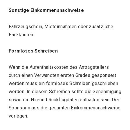
Sonstige Einkommensnachweise
Fahrzeugschein, Mieteinnahmen oder zusätzliche
Bankkonten
Formloses Schreiben
Wenn die Aufenthaltskosten des Antragstellers
durch einen Verwandten ersten Grades gesponsert
werden muss ein formloses Schreiben geschrieben
werden. In diesem Schreiben sollte die Genehmigung
sowie die Hin-und Rückflugdaten enthalten sein. Der
Sponsor muss die gesamten Einkommensnachweise
vorlegen.