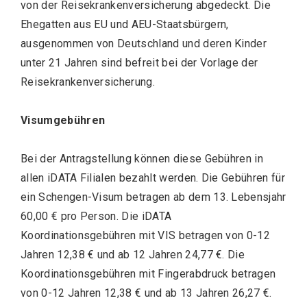
von der Reisekrankenversicherung abgedeckt. Die
Ehegatten aus EU und AEU-Staatsbürgern,
ausgenommen von Deutschland und deren Kinder
unter 21 Jahren sind befreit bei der Vorlage der
Reisekrankenversicherung.
Visumgebühren
Bei der Antragstellung können diese Gebühren in
allen iDATA Filialen bezahlt werden. Die Gebühren für
ein Schengen-Visum betragen ab dem 13. Lebensjahr
60,00 € pro Person. Die iDATA
Koordinationsgebühren mit VIS betragen von 0-12
Jahren 12,38 € und ab 12 Jahren 24,77 €. Die
Koordinationsgebühren mit Fingerabdruck betragen
von 0-12 Jahren 12,38 € und ab 13 Jahren 26,27 €.