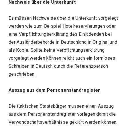
Nachweis über die Unterkunft
Es müssen Nachweise über die Unterkunft vorgelegt
werden wie zum Beispiel Hotelreservierungen oder
eine Verpflichtungserklärung des Einladenden bei
der Ausländerbehörde in Deutschland in Original und
als Kopie. Sollte keine Verpflchtungserklärung
vorgelegt werden können reicht auch ein formloses
Schreiben in Deutsch durch die Referenzperson
geschrieben.
Auszug aus dem Personenstandregister
Die türkischen Staatsbürger müssen einen Auszug
aus dem Personenstandregister vorlegen damit die
Verwandschaftsverhältnisse geklärt werden können.