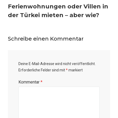
Ferienwohnungen oder Villen in
der Türkei mieten – aber wie?
Schreibe einen Kommentar
Deine E-Mail-Adresse wird nicht veröffentlicht.
Erforderliche Felder sind mit
*
markiert
Kommentar
*