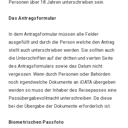
Personen über 18 Jahren unterschrieben sein.
Das Antragsformular
In dem Antragsformular müssen alle Felder
ausgefüllt und durch die Person welche den Antrag
stellt auch unterschrieben werden. Sie sollten auch
die Unterschriften auf der dritten und vierten Seite
des Antragsformulars sowie das Datum nicht
vergessen. Wenn durch Personen oder Behörden
noch irgendwelche Dokumente an iDATA übergeben
werden so muss der Inhaber des Reisepasses eine
Passübergabevollmacht unterschreiben. Da diese
bei der Übergabe der Dokumente erforderlich ist.
Biometrischen Passfoto