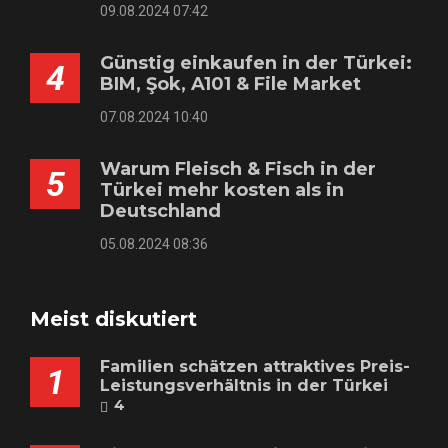
09.08.2024 07:42
Günstig einkaufen in der Türkei:
4
BIM, Şok, A101 & File Market
07.08.2024 10:40
Warum Fleisch & Fisch in der
5
Türkei mehr kosten als in
Deutschland
05.08.2024 08:36
Meist diskutiert
Familien schätzen attraktives Preis-
1
Leistungsverhältnis in der Türkei
4