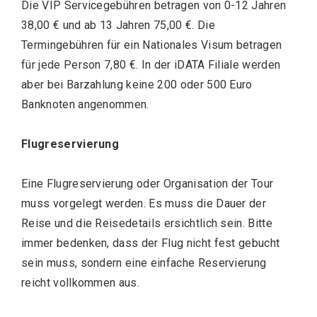
Die VIP Servicegebühren betragen von 0-12 Jahren
38,00 € und ab 13 Jahren 75,00 €. Die
Termingebühren für ein Nationales Visum betragen
für jede Person 7,80 €. In der iDATA Filiale werden
aber bei Barzahlung keine 200 oder 500 Euro
Banknoten angenommen.
Flugreservierung
Eine Flugreservierung oder Organisation der Tour
muss vorgelegt werden. Es muss die Dauer der
Reise und die Reisedetails ersichtlich sein. Bitte
immer bedenken, dass der Flug nicht fest gebucht
sein muss, sondern eine einfache Reservierung
reicht vollkommen aus.