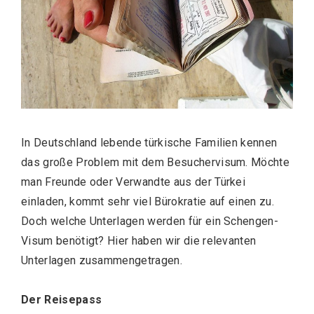
In Deutschland lebende türkische Familien kennen
das große Problem mit dem Besuchervisum. Möchte
man Freunde oder Verwandte aus der Türkei
einladen, kommt sehr viel Bürokratie auf einen zu.
Doch welche Unterlagen werden für ein Schengen-
Visum benötigt? Hier haben wir die relevanten
Unterlagen zusammengetragen.
Der Reisepass