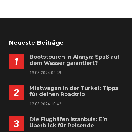
Neueste Beiträge
Bootstouren in Alanya: Spaß auf
1
dem Wasser garantiert?
13.08.2024 09:49
Mietwagen in der Türkei: Tipps
2
für deinen Roadtrip
12.08.2024 10:42
Die Flughäfen Istanbuls: Ein
3
Überblick für Reisende