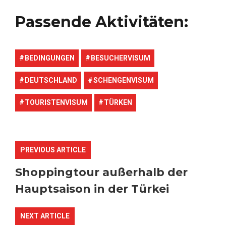
Passende Aktivitäten:
BEDINGUNGEN
BESUCHERVISUM
DEUTSCHLAND
SCHENGENVISUM
TOURISTENVISUM
TÜRKEN
PREVIOUS ARTICLE
Shoppingtour außerhalb der
Hauptsaison in der Türkei
NEXT ARTICLE