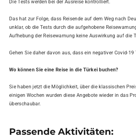
Die Tests werden bei der Ausreise kontrolliert.
Das hat zur Folge, dass Reisende auf dem Weg nach Deut
unklar, ob die Tests durch die aufgehobene Reisewarnung
Aufhebung der Reisewarnung keine Auswirkung auf die Te
Gehen Sie daher davon aus, dass ein negativer Covid-19
Wo können Sie eine Reise in die Türkei buchen?
Sie haben jetzt die Möglichkeit, über die klassischen Pre
einigen Wochen wurden diese Angebote wieder in das P
überschaubar.
Passende Aktivitäten: