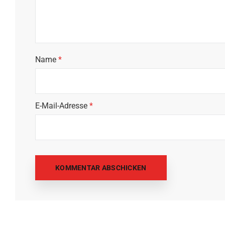
Name
*
E-Mail-Adresse
*