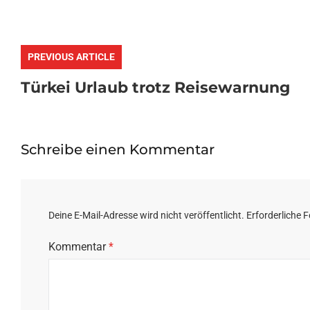
PREVIOUS ARTICLE
Türkei Urlaub trotz Reisewarnung
Schreibe einen Kommentar
Deine E-Mail-Adresse wird nicht veröffentlicht.
Erforderliche F
Kommentar
*