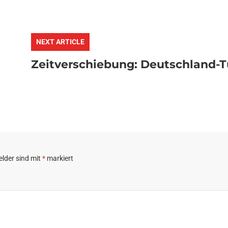
NEXT ARTICLE
Zeitverschiebung: Deutschland-T
elder sind mit
*
markiert